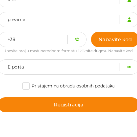
Unesite broj u međunarodnom formatu i kliknite dugmu Nabavite kod.
Pristajem na obradu osobnih podataka